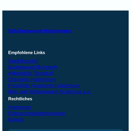
Schützenverein Hülptingsen
Empfohlene Links
Stadt Burgdorf
Marktspiegel (Burgdorf)
Altkreisblitz (Burgdorf)
Ortsverein Hülptingsen
Freiwillige Feuerwehr Hülptingsen
Reit- und Voltigierverein An der Aue e.V.
Rechtliches
Impressum
Datenschutzbestimmungen
Kontakt