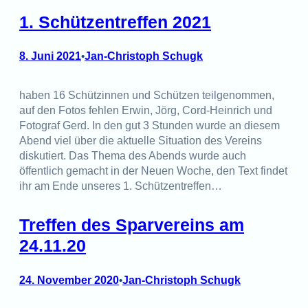
1. Schützentreffen 2021
8. Juni 2021
Jan-Christoph Schugk
•
haben 16 Schützinnen und Schützen teilgenommen,
auf den Fotos fehlen Erwin, Jörg, Cord-Heinrich und
Fotograf Gerd. In den gut 3 Stunden wurde an diesem
Abend viel über die aktuelle Situation des Vereins
diskutiert. Das Thema des Abends wurde auch
öffentlich gemacht in der Neuen Woche, den Text findet
ihr am Ende unseres 1. Schützentreffen…
Treffen des Sparvereins am
24.11.20
24. November 2020
Jan-Christoph Schugk
•