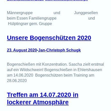
Männergruppe und Junggesellen
beim Essen Familiengruppe und
Hülptingser gem. Gruppe
Unsere Bogenschützen 2020
23. August 2020
Jan-Christoph Schugk
•
Bogenschießen mit Konzentration. Sascha zielt erstmal
auf ein Wildschwein! Bogenschießen in Ehlershausen
am 14.06.2020 Bogenschützen beim Training am
28.06.2020
Treffen am 14.07.2020 in
lockerer Atmosphäre