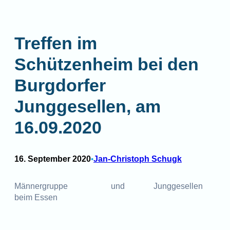
Treffen im
Schützenheim bei den
Burgdorfer
Junggesellen, am
16.09.2020
16. September 2020
Jan-Christoph Schugk
•
Männergruppe und Junggesellen
beim Essen