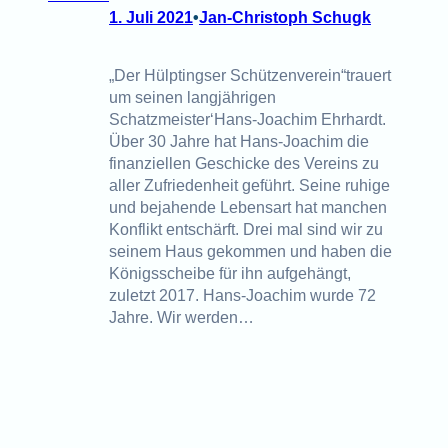
1. Juli 2021
•
Jan-Christoph Schugk
„Der Hülptingser Schützenverein“trauert
um seinen langjährigen
Schatzmeister‘Hans-Joachim Ehrhardt.
Über 30 Jahre hat Hans-Joachim die
finanziellen Geschicke des Vereins zu
aller Zufriedenheit geführt. Seine ruhige
und bejahende Lebensart hat manchen
Konflikt entschärft. Drei mal sind wir zu
seinem Haus gekommen und haben die
Königsscheibe für ihn aufgehängt,
zuletzt 2017. Hans-Joachim wurde 72
Jahre. Wir werden…