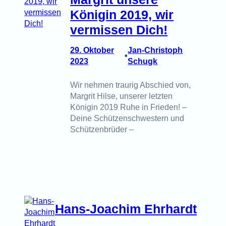
Königin 2019, wir
vermissen Dich!
29. Oktober
Jan-Christoph
•
2023
Schugk
Wir nehmen traurig Abschied von,
Margrit Hilse, unserer letzten
Königin 2019 Ruhe in Frieden! –
Deine Schützenschwestern und
Schützenbrüder –
Hans-Joachim Ehrhardt