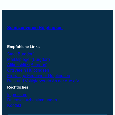
Schützenverein Hülptingsen
Empfohlene Links
Stadt Burgdorf
Marktspiegel (Burgdorf)
Altkreisblitz (Burgdorf)
Ortsverein Hülptingsen
Freiwillige Feuerwehr Hülptingsen
Reit- und Voltigierverein An der Aue e.V.
Rechtliches
Impressum
Datenschutzbestimmungen
Kontakt