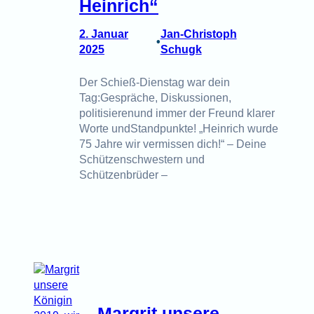
Heinrich“
2. Januar
Jan-Christoph
•
2025
Schugk
Der Schieß-Dienstag war dein
Tag:Gespräche, Diskussionen,
politisierenund immer der Freund klarer
Worte undStandpunkte! „Heinrich wurde
75 Jahre wir vermissen dich!“ – Deine
Schützenschwestern und
Schützenbrüder –
Margrit unsere