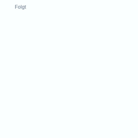
Folgt