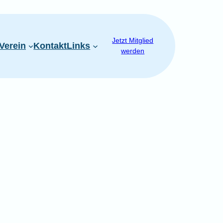
Jetzt Mitglied
Verein
Kontakt
Links
werden