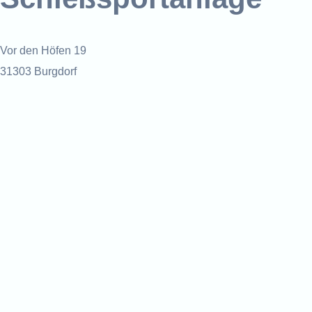
Vor den Höfen 19
31303 Burgdorf