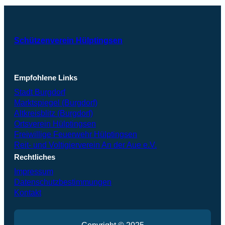
Schützenverein Hülptingsen
Empfohlene Links
Stadt Burgdorf
Marktspiegel (Burgdorf)
Altkreisblitz (Burgdorf)
Ortsverein Hülptingsen
Freiwillige Feuerwehr Hülptingsen
Reit- und Voltigierverein An der Aue e.V.
Rechtliches
Impressum
Datenschutzbestimmungen
Kontakt