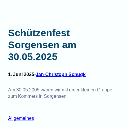
Schützenfest
Sorgensen am
30.05.2025
1. Juni 2025
Jan-Christoph Schugk
•
Am 30.05.2005 waren wir mit einer kleinen Gruppe
zum Kommers in Sorgensen.
Allgemeines