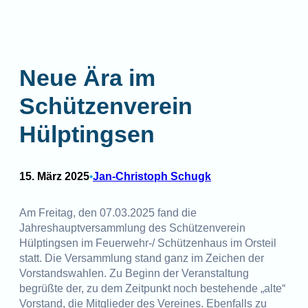
Neue Ära im
Schützenverein
Hülptingsen
15. März 2025
Jan-Christoph Schugk
•
Am Freitag, den 07.03.2025 fand die
Jahreshauptversammlung des Schützenverein
Hülptingsen im Feuerwehr-/ Schützenhaus im Orsteil
statt. Die Versammlung stand ganz im Zeichen der
Vorstandswahlen. Zu Beginn der Veranstaltung
begrüßte der, zu dem Zeitpunkt noch bestehende „alte“
Vorstand, die Mitglieder des Vereines. Ebenfalls zu