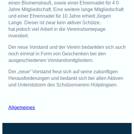
einen Blumenstrauß, sowie einer Ehrennadel für 4 0
Jahre Mitgliedschaft. Eine weitere lange Mitgliedschaft
und einer Ehrennadel für 10 Jahre erhielt Jürgen
Lange. Dieser ist zwar kein aktiver Schütze,
hat jedoch viel Arbeit in die Vereinshomepage
investiert.
Der neue Vorstand und der Verein bedankten sich auch
noch einmal in Form von Geschenken bei den
ausgeschiedenen Vorstandsmitgliedern.
Der „neue“ Vorstand freut sich auf seine zukünftigen
Herausforderungen und bedankt sich bei allen Aktiven
und Unterstützern des Schützenverein Hülptingsen.
Allgemeines