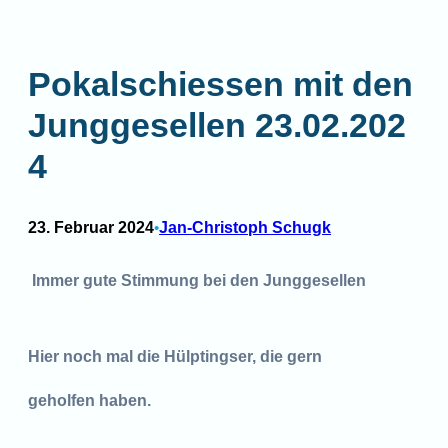
Pokalschiessen mit den
Junggesellen 23.02.202
4
23. Februar 2024
Jan-Christoph Schugk
•
Immer gute Stimmung bei den Junggesellen
Hier noch mal die Hülptingser, die gern
geholfen haben.