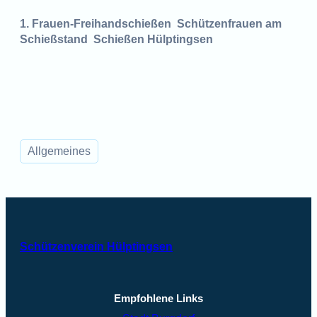
1. Frauen-Freihandschießen Schützenfrauen am
Schießstand Schießen Hülptingsen
Allgemeines
Schützenverein Hülptingsen
Empfohlene Links