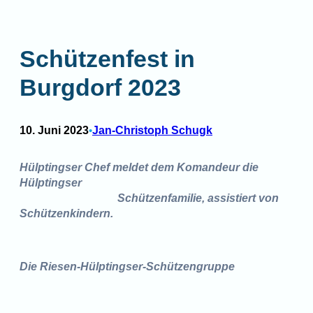
Schützenfest in
Burgdorf 2023
10. Juni 2023
Jan-Christoph Schugk
•
Hülptingser Chef meldet dem Komandeur die
Hülptingser
Schützenfamilie, assistiert von
Schützenkindern.
Die Riesen-Hülptingser-Schützengruppe