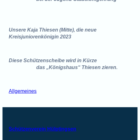
Unsere Kaja Thiesen (Mitte), die
neue
Kreisjuniorenkönigin 2023
Diese Schützenscheibe wird in Kürze
das „Königshaus“ Thiesen zieren.
Allgemeines
Schützenverein Hülptingsen