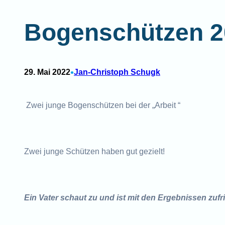
Bogenschützen 2
•
29. Mai 2022
Jan-Christoph Schugk
Zwei junge Bogenschützen bei der „Arbeit “
Zwei junge Schützen haben gut gezielt!
Ein Vater schaut zu und ist mit den Ergebnissen
zufr