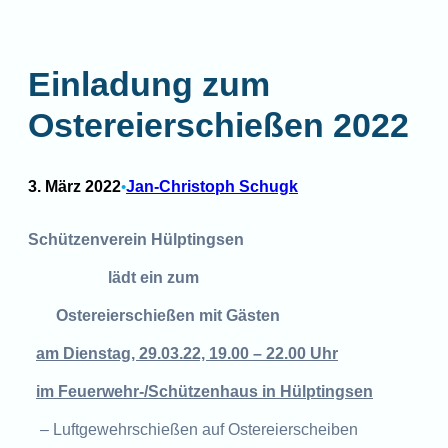
Einladung zum
Ostereierschießen 2022
3. März 2022
Jan-Christoph Schugk
•
Schützenverein Hülptingsen
lädt ein zum
Ostereierschießen mit Gästen
am Dienstag, 29.03.22, 19.00 – 22.00 Uhr
im Feuerwehr-/Schützenhaus in Hülptingsen
– Luftgewehrschießen auf Ostereierscheiben