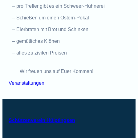
– pro Treffer gibt es ein Schweer-Hühnerei
– Schießen um einen Ostern-Pokal
– Eierbraten mit Brot und Schinken
– gemütliches Klönen
– alles zu zivilen Preisen
Wir freuen uns auf Euer Kommen!
Veranstaltungen
Schützenverein Hülptingsen