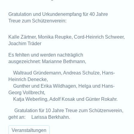
Gratulation und Urkundenempfang für 40 Jahre
Treue zum Schützenverein:
Kalle Zärtner, Monika Reupke, Cord-Heinrich Schweer,
Joachim Träder
Es fehlten und werden nachträglich
ausgezeichnet: Marianne Bethmann,
Waltraud Gründemann, Andreas Schulze, Hans-
Heinrich Denecke,
Gunther und Erika Wildhagen, Helga und Hans-
Georg Vollbrecht,
Katja Weberling, Adolf Kosak und Günter Rokahr.
Gratulation für 10 Jahre Treue zum Schützenverein,
geht an: Larissa Berkhahn.
Veranstaltungen