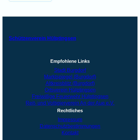
Schützenverein Hülptingsen
Empfohlene Links
Stadt Burgdorf
Marktspiegel (Burgdorf)
Altkreisblitz (Burgdorf)
Ortsverein Hülptingsen
Freiwillige Feuerwehr Hülptingsen
Reit- und Voltigierverein An der Aue e.V.
Rechtliches
Impressum
Datenschutzbestimmungen
Kontakt