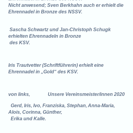
Nicht anwesend;
Sven Berkhahn auch er erhielt die
Ehrennadel in Bronze des NSSV.
Sascha Schwartz und Jan-Christoph Schugk
erhielten Ehrennadeln in Bronze
des KSV.
Iris Trautvetter (Schriftführerin) erhielt eine
Ehrennadel in
„Gold“
des KSV.
von links, Unsere Vereinsmeister/innen 2020
Gerd, Iris, Ivo, Franziska, Stephan, Anna-Maria,
Alois, Corinna, Günther,
Erika und Kalle.