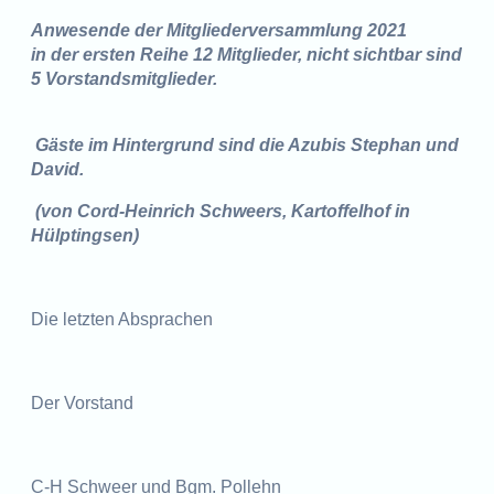
Anwesende der Mitgliederversammlung 2021
in der ersten Reihe 12 Mitglieder, nicht sichtbar sind
5 Vorstandsmitglieder.
Gäste im Hintergrund sind die Azubis Stephan und
David.
(von Cord-Heinrich Schweers, Kartoffelhof in
Hülptingsen)
Die letzten Absprachen
Der Vorstand
C-H Schweer und Bgm. Pollehn