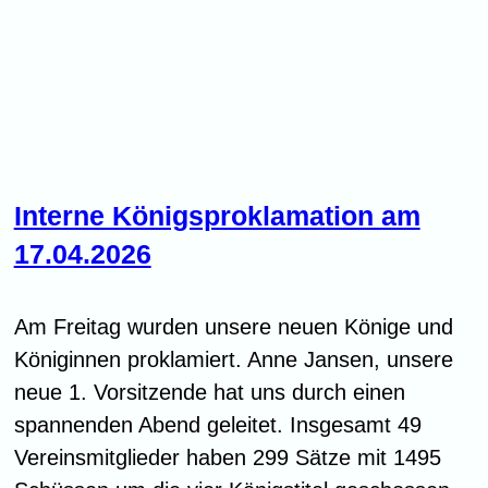
Interne Königsproklamation am
17.04.2026
Am Freitag wurden unsere neuen Könige und
Königinnen proklamiert. Anne Jansen, unsere
neue 1. Vorsitzende hat uns durch einen
spannenden Abend geleitet. Insgesamt 49
Vereinsmitglieder haben 299 Sätze mit 1495