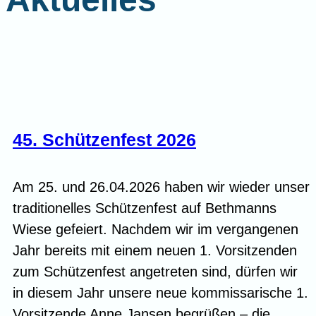
45. Schützenfest 2026
Am 25. und 26.04.2026 haben wir wieder unser
traditionelles Schützenfest auf Bethmanns
Wiese gefeiert. Nachdem wir im vergangenen
Jahr bereits mit einem neuen 1. Vorsitzenden
zum Schützenfest angetreten sind, dürfen wir
in diesem Jahr unsere neue kommissarische 1.
Vorsitzende Anne Jansen begrüßen – die