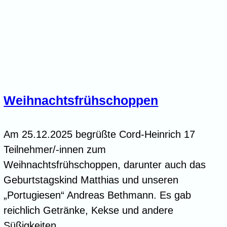
Weihnachtsfrühschoppen
Am 25.12.2025 begrüßte Cord-Heinrich 17
Teilnehmer/-innen zum
Weihnachtsfrühschoppen, darunter auch das
Geburtstagskind Matthias und unseren
„Portugiesen“ Andreas Bethmann. Es gab
reichlich Getränke, Kekse und andere
Süßigkeiten.