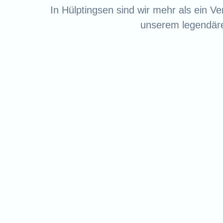
In Hülptingsen sind wir mehr als ein V
unserem legendäre