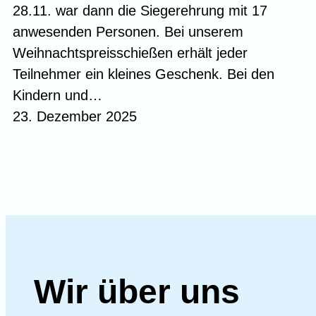
28.11. war dann die Siegerehrung mit 17
anwesenden Personen. Bei unserem
Weihnachtspreisschießen erhält jeder
Teilnehmer ein kleines Geschenk. Bei den
Kindern und…
23. Dezember 2025
Wir über uns