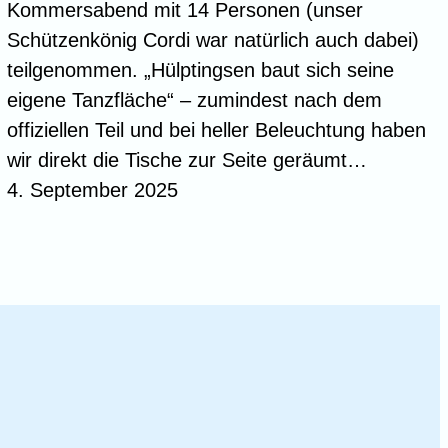
Kommersabend mit 14 Personen (unser
Schützenkönig Cordi war natürlich auch dabei)
teilgenommen. „Hülptingsen baut sich seine
eigene Tanzfläche“ – zumindest nach dem
offiziellen Teil und bei heller Beleuchtung haben
wir direkt die Tische zur Seite geräumt…
4. September 2025