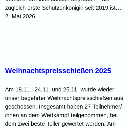
zugleich erste Schützenkönigin seit 2019 ist.…
2. Mai 2026
Weihnachtspreisschießen 2025
Am 18.11., 24.11. und 25.11. wurde wieder
unser begehrter Weihnachtspreisschießen aus
geschossen. Insgesamt haben 27 Teilnehmer/-
innen an dem Wettkampf teilgenommen, bei
dem zwei beste Teiler gewertet werden. Am