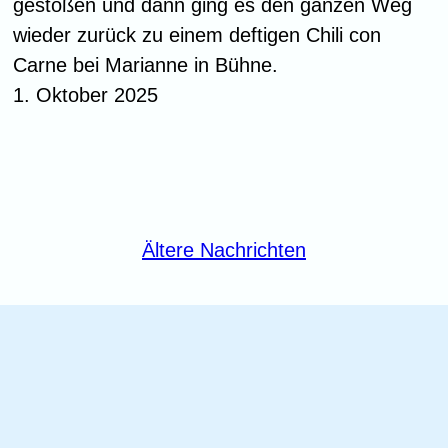
gestoßen und dann ging es den ganzen Weg
wieder zurück zu einem deftigen Chili con
Carne bei Marianne in Bühne.
1. Oktober 2025
Ältere Nachrichten