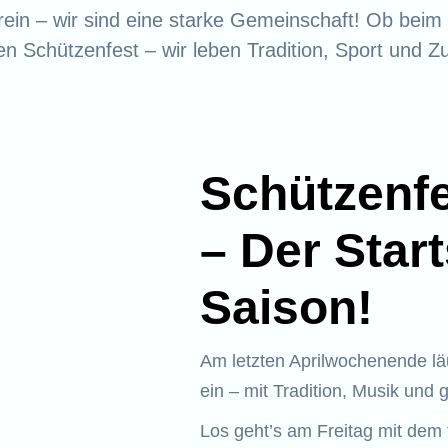
erein – wir sind eine starke Gemeinschaft! Ob beim
n Schützenfest – wir leben Tradition, Sport und 
Schützenfe
– Der Star
Saison!
Am letzten Aprilwochenende läu
ein – mit Tradition, Musik und 
Los geht’s am Freitag mit dem 