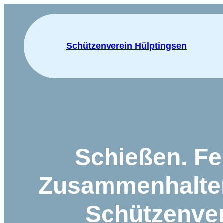
Schützenverein Hülptingsen
Schießen. Fe
Zusammenhalten
Schützenve