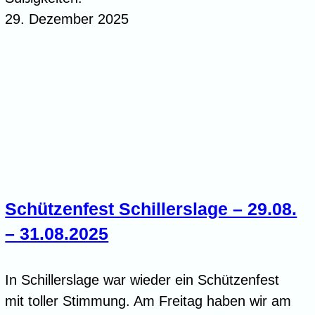
29. Dezember 2025
Schützenfest Schillerslage – 29.08.
– 31.08.2025
In Schillerslage war wieder ein Schützenfest
mit toller Stimmung. Am Freitag haben wir am