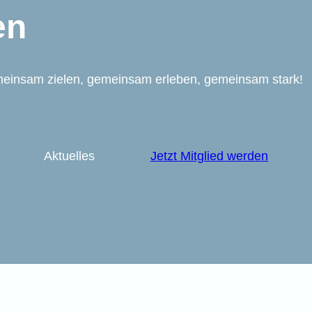
en
einsam zielen, gemeinsam erleben, gemeinsam stark!
Aktuelles
Jetzt Mitglied werden